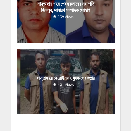
সান্তাহার শহর প্রেসক্লাবের সভাপতি
জিললুর, সাধারণ সম্পাদক সোহাগ
139 Views
সান্তাহারে হেরোইনসহ যুবক গ্রেফতার
421 Views