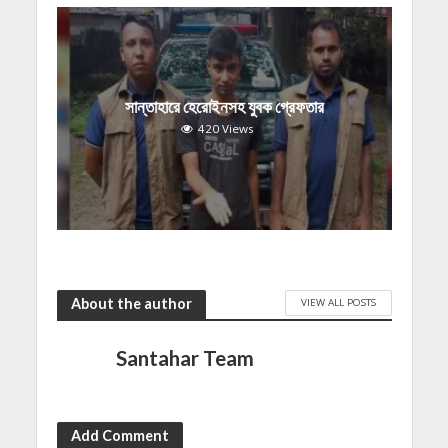
সান্তাহারে হেরোইনসহ যুবক গ্রেফতার
420 Views
About the author
VIEW ALL POSTS
Santahar Team
Add Comment