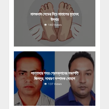
মালগুদাম সেডের নিচে মাতালের মৃতদেহ
উদ্ধার
140 Views
সান্তাহার শহর প্রেসক্লাবের সভাপতি
জিললুর, সাধারণ সম্পাদক সোহাগ
137 Views