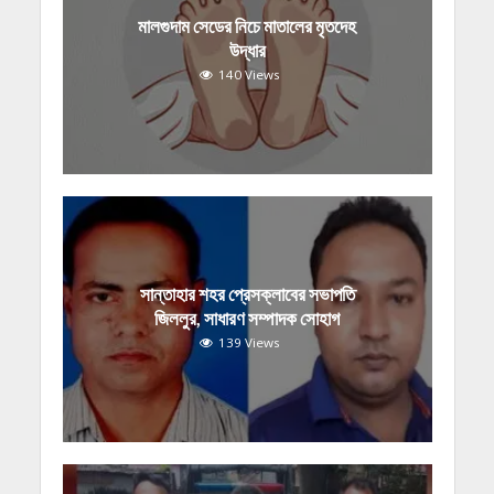
মালগুদাম সেডের নিচে মাতালের মৃতদেহ
উদ্ধার
140 Views
সান্তাহার শহর প্রেসক্লাবের সভাপতি
জিললুর, সাধারণ সম্পাদক সোহাগ
139 Views