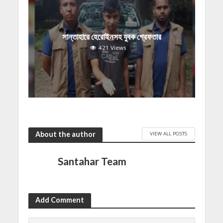
সান্তাহারে হেরোইনসহ যুবক গ্রেফতার
421 Views
About the author
VIEW ALL POSTS
Santahar Team
Add Comment