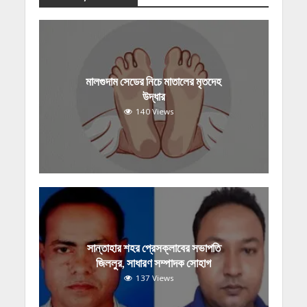
মালগুদাম সেডের নিচে মাতালের মৃতদেহ
উদ্ধার
140 Views
সান্তাহার শহর প্রেসক্লাবের সভাপতি
জিললুর, সাধারণ সম্পাদক সোহাগ
137 Views