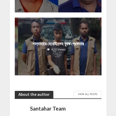
সান্তাহারে হেরোইনসহ যুবক গ্রেফতার
420 Views
About the author
VIEW ALL POSTS
Santahar Team