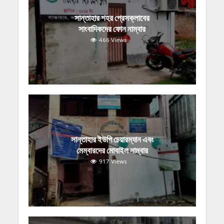
সান্তাহার শহর প্রেসক্লাবের
সাংবাদিকদের ফোন নাম্বার
466 Views
সান্তাহার ইউপি চেয়ারম্যান এবং
মেম্বারদের মোবাইল নাম্বার
917 Views