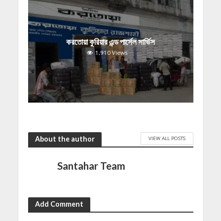
করতোয়া কুরিয়ার এন্ড পার্সেল সার্ভিস
1,910 Views
About the author
VIEW ALL POSTS
Santahar Team
Add Comment