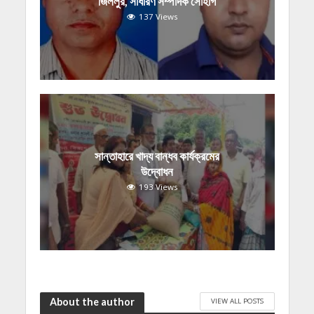
জিললুর, সাধারণ সম্পাদক সোহাগ
137 Views
সান্তাহারে খাদ্য বান্ধব কার্যক্রমের
উদ্বোধন
193 Views
About the author
VIEW ALL POSTS