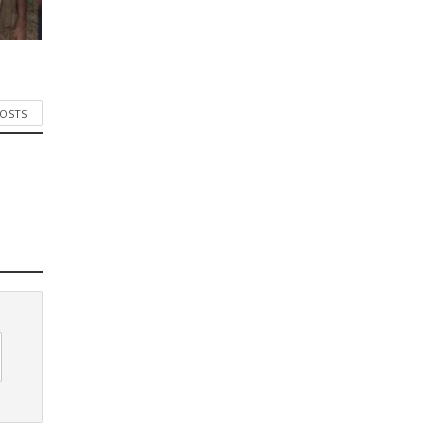
POSTS