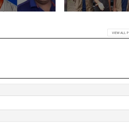
VIEW ALL 