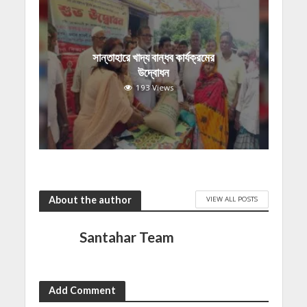
সান্তাহারে খাদ্য বান্ধব কার্যক্রমের
উদ্বোধন
193 Views
About the author
VIEW ALL POSTS
Santahar Team
Add Comment