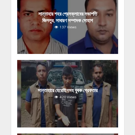
সান্তাহার শহর প্রেসক্লাবের সভাপতি
জিললুর, সাধারণ সম্পাদক সোহাগ
137 Views
সান্তাহারে হেরোইনসহ যুবক গ্রেফতার
420 Views