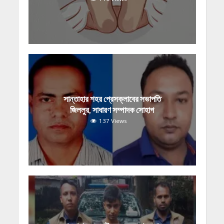
সান্তাহার শহর প্রেসক্লাবের সভাপতি
জিললুর, সাধারণ সম্পাদক সোহাগ
137 Views