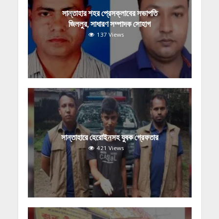
সান্তাহার শহর প্রেসক্লাবের সভাপতি
জিললুর, সাধারণ সম্পাদক সোহাগ
137 Views
সান্তাহারে হেরোইনসহ যুবক গ্রেফতার
421 Views