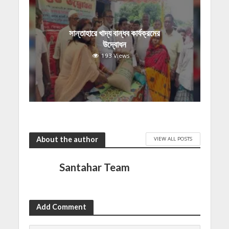
সান্তাহারে খাদ্য বান্ধব কার্যক্রমের
উদ্বোধন
193 Views
About the author
VIEW ALL POSTS
Santahar Team
Add Comment