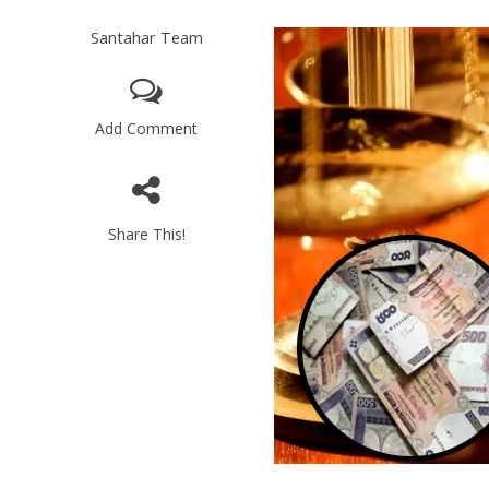
Santahar Team
Add Comment
Share This!