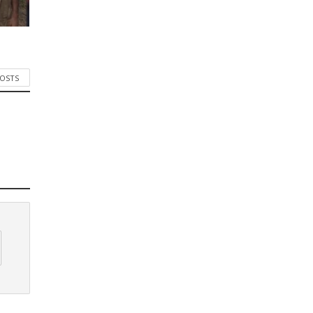
POSTS