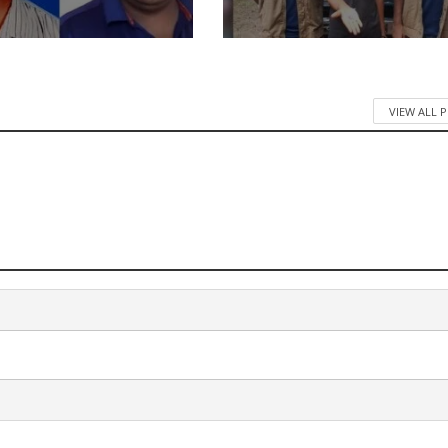
VIEW ALL 